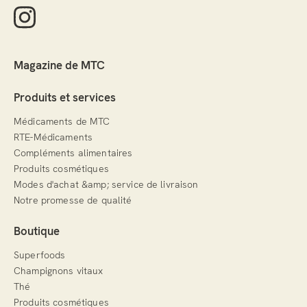
Magazine de MTC
Produits et services
Médicaments de MTC
RTE-Médicaments
Compléments alimentaires
Produits cosmétiques
Modes d'achat &amp; service de livraison
Notre promesse de qualité
Boutique
Superfoods
Champignons vitaux
Thé
Produits cosmétiques