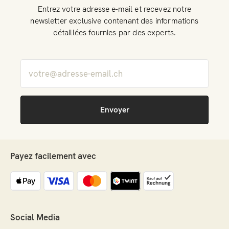
Entrez votre adresse e-mail et recevez notre
newsletter exclusive contenant des informations
détaillées fournies par des experts.
Payez facilement avec
Social Media