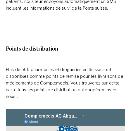
patients, nous leur envoyons automatiquement un SMS
incluant les informations de suivi de la Poste suisse.
Points de distribution
Plus de 500 pharmacies et drogueries en Suisse sont
disponibles comme points de remise pour les livraisons de
médicaments de Complemedis. Vous trouverez sur cette
carte tous les points de distribution qui coopèrent avec
nous :