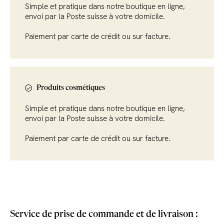
Simple et pratique dans notre boutique en ligne,
envoi par la Poste suisse à votre domicile.
Paiement par carte de crédit ou sur facture.
Produits cosmétiques
Simple et pratique dans notre boutique en ligne,
envoi par la Poste suisse à votre domicile.
Paiement par carte de crédit ou sur facture.
Service de prise de commande et de livraison :