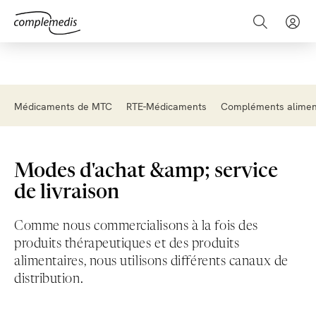
Médicaments de MTC
RTE-Médicaments
Compléments alimen
Modes d'achat &amp; service
de livraison
Comme nous commercialisons à la fois des
produits thérapeutiques et des produits
alimentaires, nous utilisons différents canaux de
distribution.