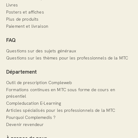
Livres
Posters et affiches
Plus de produits
Paiement et livraison
FAQ
Questions sur des sujets généraux
Questions sur les thèmes pour les professionnels de la MTC
Département
Outil de prescription Compleweb
Formations continues en MTC sous forme de cours en
présentiel
Compleducation E-Learning
Articles spécialisés pour les professionnels de la MTC
Pourquoi Complemedis ?
Devenir revendeur