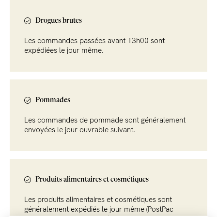
Drogues brutes
Les commandes passées avant 13h00 sont
expédiées le jour même.
Pommades
Les commandes de pommade sont généralement
envoyées le jour ouvrable suivant.
Produits alimentaires et cosmétiques
Les produits alimentaires et cosmétiques sont
généralement expédiés le jour même (PostPac