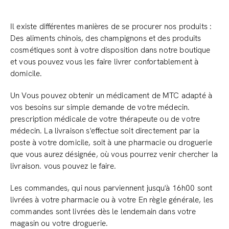
Il existe différentes manières de se procurer nos produits :
Des aliments chinois, des champignons et des produits
cosmétiques sont à votre disposition dans notre boutique
et vous pouvez vous les faire livrer confortablement à
domicile.
Un Vous pouvez obtenir un médicament de MTC adapté à
vos besoins sur simple demande de votre médecin.
prescription médicale de votre thérapeute ou de votre
médecin. La livraison s'effectue soit directement par la
poste à votre domicile, soit à une pharmacie ou droguerie
que vous aurez désignée, où vous pourrez venir chercher la
livraison. vous pouvez le faire.
Les commandes, qui nous parviennent jusqu'à 16h00 sont
livrées à votre pharmacie ou à votre En règle générale, les
commandes sont livrées dès le lendemain dans votre
magasin ou votre droguerie.