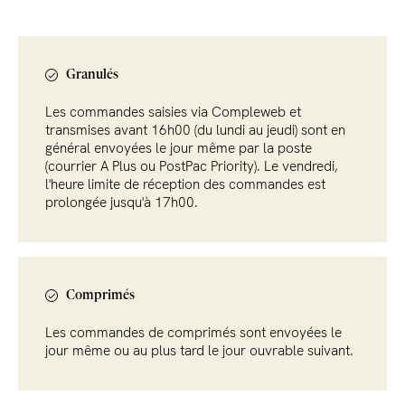
Granulés
Les commandes saisies via Compleweb et
transmises avant 16h00 (du lundi au jeudi) sont en
général envoyées le jour même par la poste
(courrier A Plus ou PostPac Priority). Le vendredi,
l'heure limite de réception des commandes est
prolongée jusqu'à 17h00.
Comprimés
Les commandes de comprimés sont envoyées le
jour même ou au plus tard le jour ouvrable suivant.