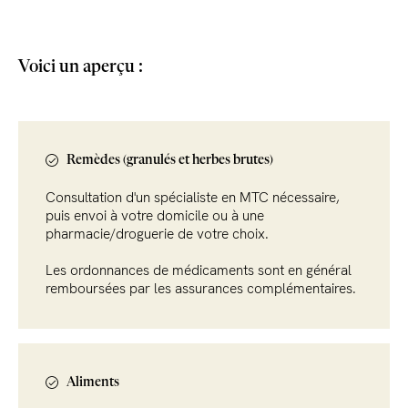
Voici un aperçu :
Remèdes (granulés et herbes brutes)
Consultation d'un spécialiste en MTC nécessaire,
puis envoi à votre domicile ou à une
pharmacie/droguerie de votre choix.
Les ordonnances de médicaments sont en général
remboursées par les assurances complémentaires.
Aliments