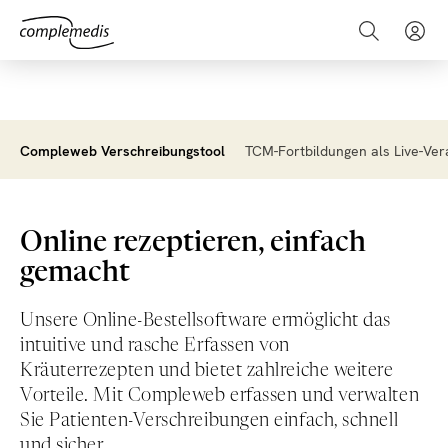
Compleweb Verschreibungstool
TCM-Fortbildungen als Live-Ver
Online rezeptieren, einfach
gemacht
Unsere Online-Bestellsoftware ermöglicht das
intuitive und rasche Erfassen von
Kräuterrezepten und bietet zahlreiche weitere
Vorteile. Mit Compleweb erfassen und verwalten
Sie Patienten-Verschreibungen einfach, schnell
und sicher.