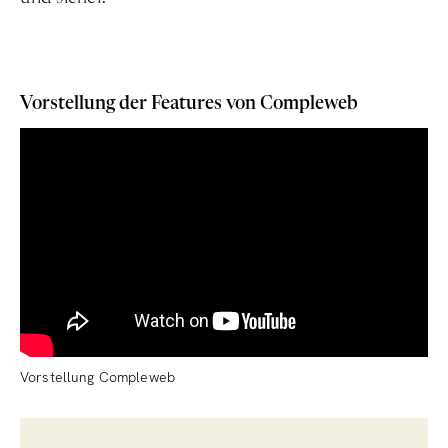
Vorstellung der Features von Compleweb
Vorstellung Compleweb