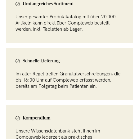
Umfangreiches Sortiment
Unser gesamter Produktkatalog mit über 20'000
Artikeln kann direkt über Compleweb bestellt
werden, inkl. Tabletten ab Lager.
Schnelle Lieferung
Im aller Regel treffen Granulatverschreibungen, die
bis 16:00 Uhr auf Compleweb erfasst werden,
bereits am Folgetag beim Patienten ein.
Kompendium
Unsere Wissensdatenbank steht Ihnen im
Compleweb jederzeit als praktisches