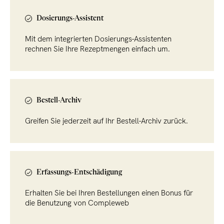
Dosierungs-Assistent
Mit dem integrierten Dosierungs-Assistenten
rechnen Sie Ihre Rezeptmengen einfach um.
Bestell-Archiv
Greifen Sie jederzeit auf Ihr Bestell-Archiv zurück.
Erfassungs-Entschädigung
Erhalten Sie bei Ihren Bestellungen einen Bonus für
die Benutzung von Compleweb