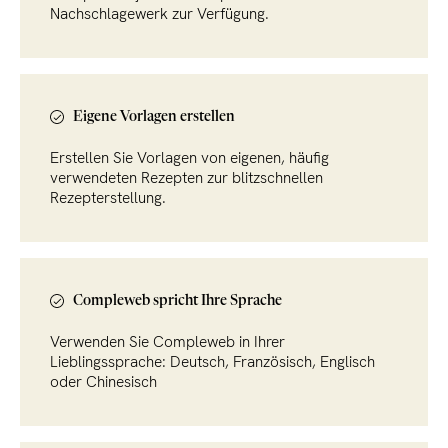
Nachschlagewerk zur Verfügung.
Eigene Vorlagen erstellen
Erstellen Sie Vorlagen von eigenen, häufig
verwendeten Rezepten zur blitzschnellen
Rezepterstellung.
Compleweb spricht Ihre Sprache
Verwenden Sie Compleweb in Ihrer
Lieblingssprache: Deutsch, Französisch, Englisch
oder Chinesisch