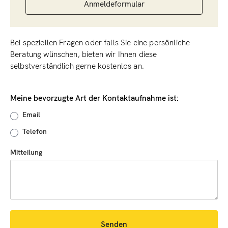
Anmeldeformular
Bei speziellen Fragen oder falls Sie eine persönliche
Beratung wünschen, bieten wir Ihnen diese
selbstverständlich gerne kostenlos an.
Meine bevorzugte Art der Kontaktaufnahme ist:
Email
Telefon
Mitteilung
Senden