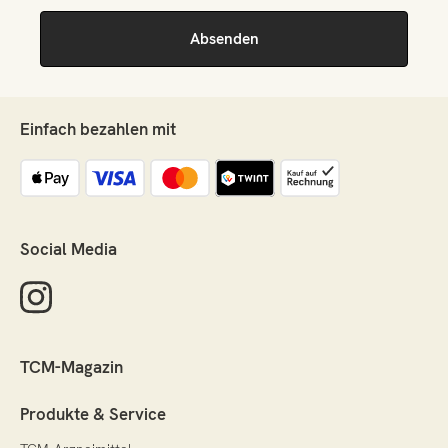
Einfach bezahlen mit
Social Media
TCM-Magazin
Produkte & Service