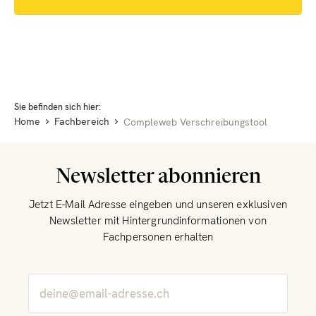
Sie befinden sich hier:
Home
Fachbereich
Compleweb Verschreibungstool
Newsletter abonnieren
Jetzt E-Mail Adresse eingeben und unseren exklusiven
Newsletter mit Hintergrundinformationen von
Fachpersonen erhalten