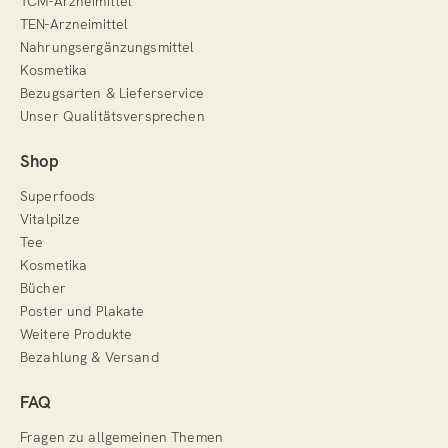
TCM-Arzneimittel
TEN-Arzneimittel
Nahrungsergänzungsmittel
Kosmetika
Bezugsarten & Lieferservice
Unser Qualitätsversprechen
Shop
Superfoods
Vitalpilze
Tee
Kosmetika
Bücher
Poster und Plakate
Weitere Produkte
Bezahlung & Versand
FAQ
Fragen zu allgemeinen Themen