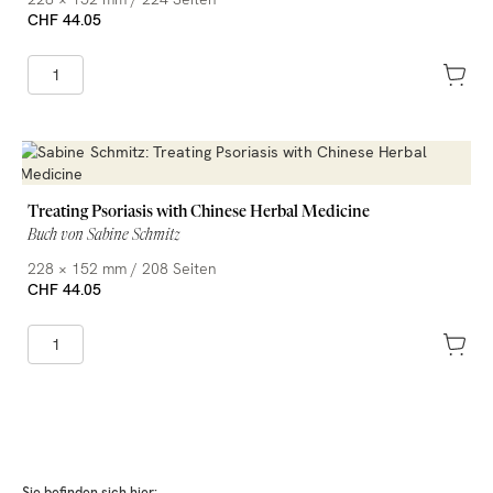
CHF 44.05
Treating Psoriasis with Chinese Herbal Medicine
Buch von Sabine Schmitz
228 × 152 mm / 208 Seiten
CHF 44.05
Sie befinden sich hier: