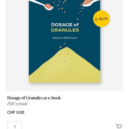
Dosage of Granules as e-book
PDF version
CHF 0.00