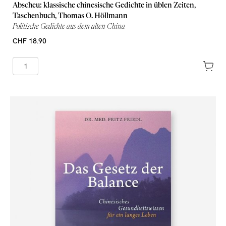
Abscheu: klassische chinesische Gedichte in üblen Zeiten,
Taschenbuch, Thomas O. Höllmann
Politische Gedichte aus dem alten China
CHF 18.90