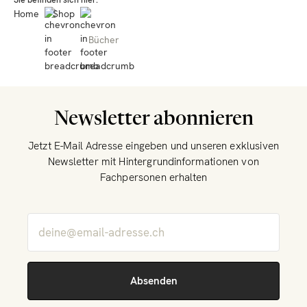
Home
Shop
Bücher
Newsletter abonnieren
Jetzt E-Mail Adresse eingeben und unseren exklusiven
Newsletter mit Hintergrundinformationen von
Fachpersonen erhalten