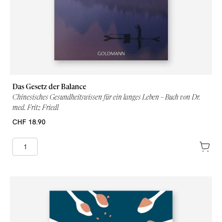
Das Gesetz der Balance
Chinesisches Gesundheitswissen für ein langes Leben – Buch von Dr.
med. Fritz Friedl
CHF 18.90