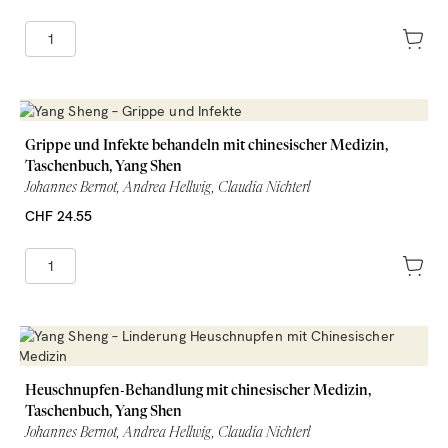
Grippe und Infekte behandeln mit chinesischer Medizin,
Taschenbuch, Yang Shen
Johannes Bernot, Andrea Hellwig, Claudia Nichterl
CHF 24.55
Heuschnupfen-Behandlung mit chinesischer Medizin,
Taschenbuch, Yang Shen
Johannes Bernot, Andrea Hellwig, Claudia Nichterl