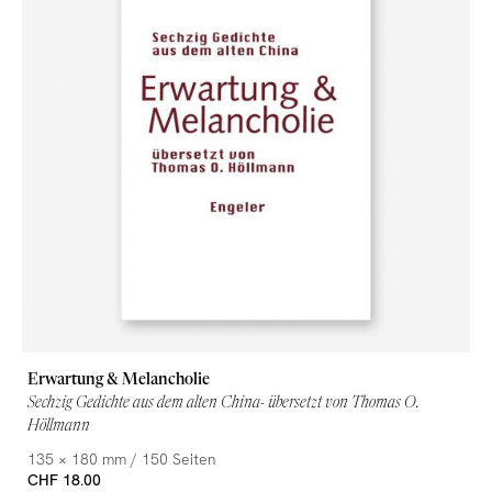
Erwartung & Melancholie
Sechzig Gedichte aus dem alten China- übersetzt von Thomas O.
Höllmann
135 × 180 mm / 150 Seiten
CHF 18.00