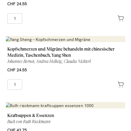
CHF 24.55
Kopfschmerzen und Migräne behandeln mit chinesischer
Medizin, Taschenbuch, Yang Shen
Johannes Bernot, Andrea Hellwig, Claudia Nichterl
CHF 24.55
Kraftsuppen & Essenzen
Buch von Ruth Rieckmann
CHF 42.75