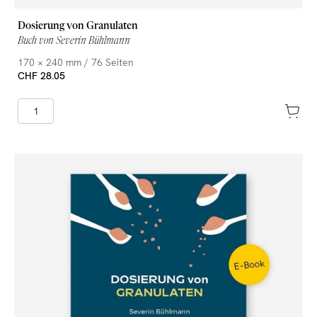
Dosierung von Granulaten
Buch von Severin Bühlmann
170 × 240 mm / 76 Seiten
CHF 28.05