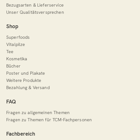
Bezugsarten & Lieferservice
Unser Qualitätsversprechen
Shop
Superfoods
Vitalpilze
Tee
Kosmetika
Bücher
Poster und Plakate
Weitere Produkte
Bezahlung & Versand
FAQ
Fragen zu allgemeinen Themen
Fragen zu Themen für TCM-Fachpersonen
Fachbereich