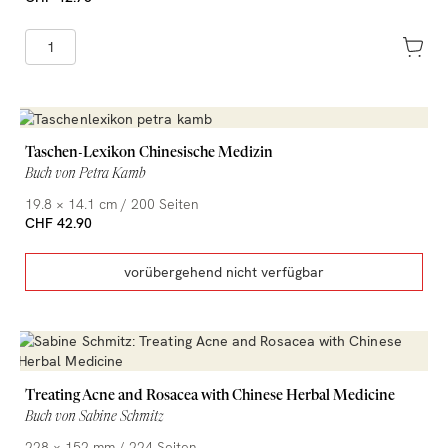
Taschen-Lexikon Chinesische Medizin
Buch von Petra Kamb
19.8 × 14.1 cm / 200 Seiten
CHF 42.90
vorübergehend nicht verfügbar
Treating Acne and Rosacea with Chinese Herbal Medicine
Buch von Sabine Schmitz
228 × 152 mm / 224 Seiten