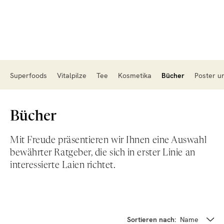
Superfoods
Vitalpilze
Tee
Kosmetika
Bücher
Poster u
Bücher
Mit Freude präsentieren wir Ihnen eine Auswahl
bewährter Ratgeber, die sich in erster Linie an
interessierte Laien richtet.
Sortieren nach:
Name