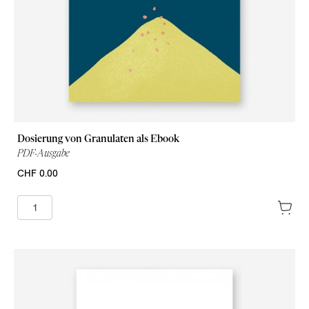
Dosierung von Granulaten als Ebook
PDF-Ausgabe
CHF 0.00