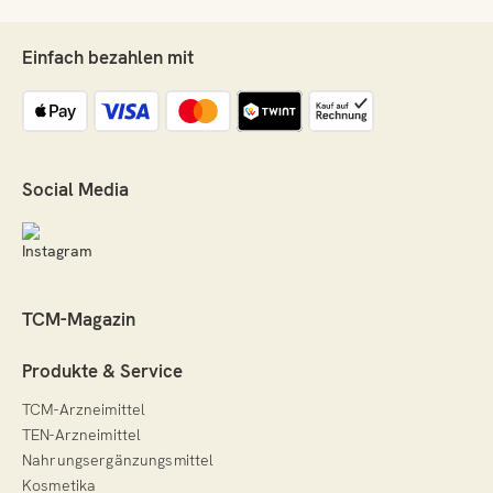
Einfach bezahlen mit
Social Media
TCM-Magazin
Produkte & Service
TCM-Arzneimittel
TEN-Arzneimittel
Nahrungsergänzungsmittel
Kosmetika