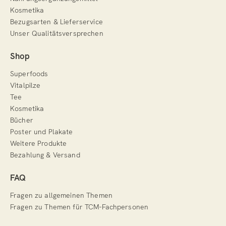
Kosmetika
Bezugsarten & Lieferservice
Unser Qualitätsversprechen
Shop
Superfoods
Vitalpilze
Tee
Kosmetika
Bücher
Poster und Plakate
Weitere Produkte
Bezahlung & Versand
FAQ
Fragen zu allgemeinen Themen
Fragen zu Themen für TCM-Fachpersonen