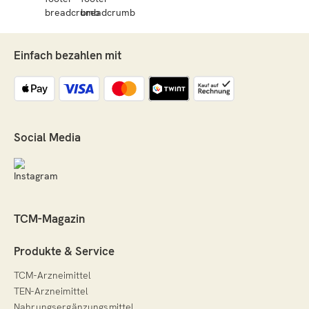
Einfach bezahlen mit
Social Media
TCM-Magazin
Produkte & Service
TCM-Arzneimittel
TEN-Arzneimittel
Nahrungsergänzungsmittel