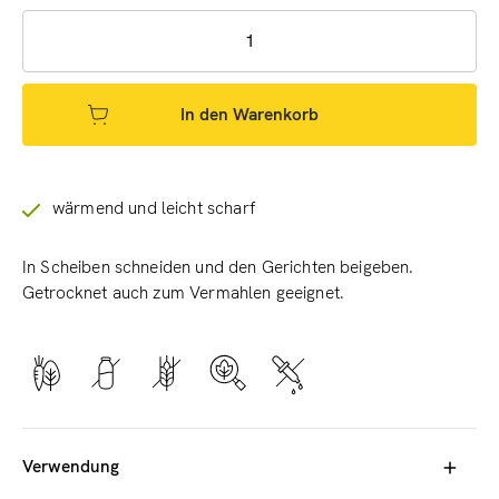
In den Warenkorb
wärmend und leicht scharf
In Scheiben schneiden und den Gerichten beigeben.
Getrocknet auch zum Vermahlen geeignet.
Verwendung